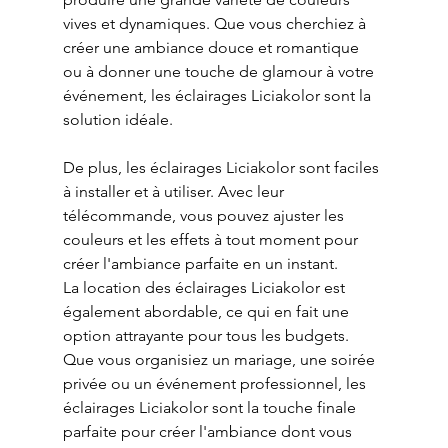
vives et dynamiques. Que vous cherchiez à 
créer une ambiance douce et romantique 
ou à donner une touche de glamour à votre 
événement, les éclairages Liciakolor sont la 
solution idéale.
De plus, les éclairages Liciakolor sont faciles 
à installer et à utiliser. Avec leur 
télécommande, vous pouvez ajuster les 
couleurs et les effets à tout moment pour 
créer l'ambiance parfaite en un instant.
La location des éclairages Liciakolor est 
également abordable, ce qui en fait une 
option attrayante pour tous les budgets. 
Que vous organisiez un mariage, une soirée 
privée ou un événement professionnel, les 
éclairages Liciakolor sont la touche finale 
parfaite pour créer l'ambiance dont vous 