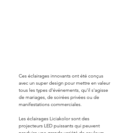
Ces éclairages innovants ont été conçus 
avec un super design pour mettre en valeur 
tous les types d'événements, qu'il s'agisse 
de mariages, de soirées privées ou de 
manifestations commerciales.
Les éclairages Liciakolor sont des 
projecteurs LED puissants qui peuvent 
produire une grande variété de couleurs 