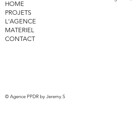
HOME
PROJETS
L'AGENCE
MATERIEL
CONTACT
© Agence PPDR by Jeremy.S