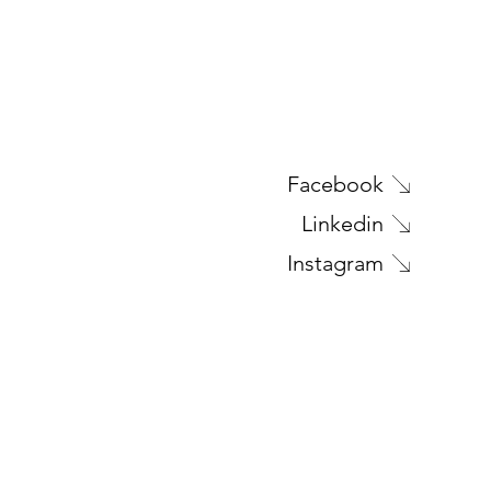
Facebook
Linkedin
Instagram