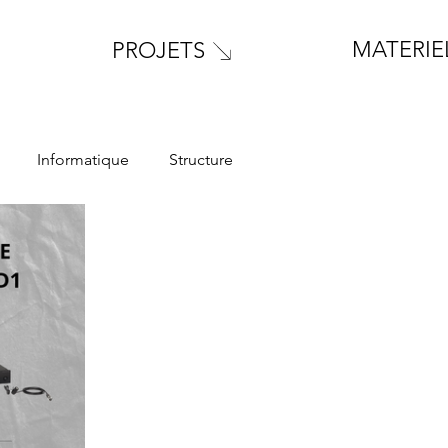
MATERIE
PROJETS
Informatique
Structure