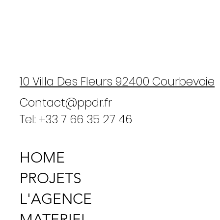
10 Villa Des Fleurs 92400 Courbevoie
Contact@ppdr.fr
Tel: +33 7 66 35 27 46
HOME
PROJETS
L'AGENCE
MATERIEL