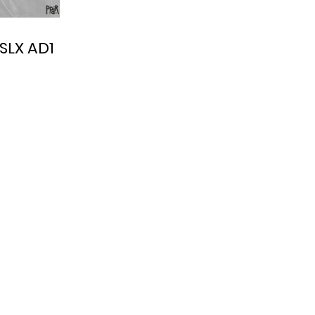
SLX AD1