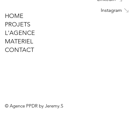
Instagram
HOME
PROJETS
L'AGENCE
MATERIEL
CONTACT
© Agence PPDR by Jeremy.S