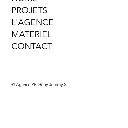
PROJETS
L'AGENCE
MATERIEL
CONTACT
© Agence PPDR by Jeremy.S