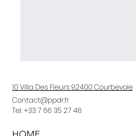
10 Villa Des Fleurs 92400 Courbevoie
Contact@ppdr.fr
Tel: +33 7 66 35 27 46
HOME