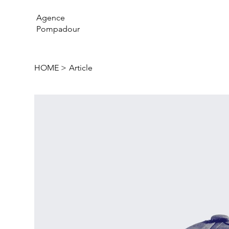
Agence
Pompadour
HOME
>
Article