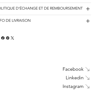
OLITIQUE D'ÉCHANGE ET DE REMBOURSEMENT
FO DE LIVRAISON
Facebook
Linkedin
Instagram