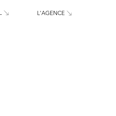
L
L'AGENCE