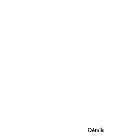
Détails