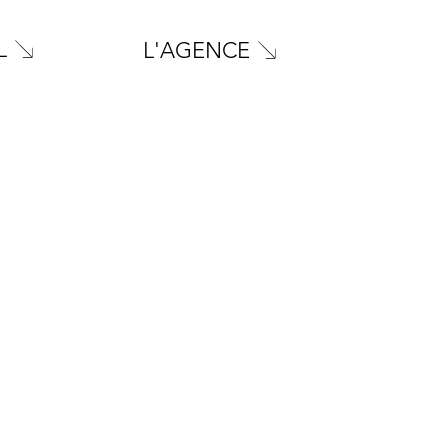
L
L'AGENCE