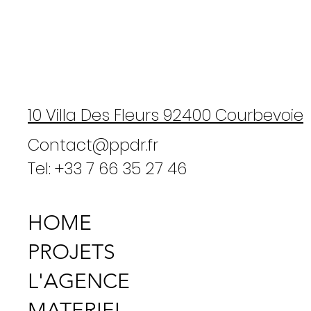
10 Villa Des Fleurs 92400 Courbevoie
Contact@ppdr.fr
Tel: +33 7 66 35 27 46
HOME
PROJETS
L'AGENCE
MATERIEL