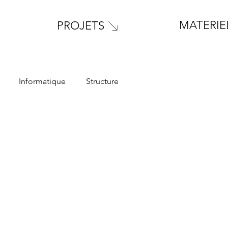
MATERIE
PROJETS
Informatique
Structure