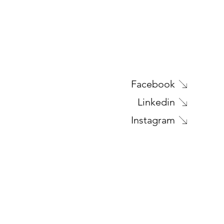
Facebook
Linkedin
Instagram