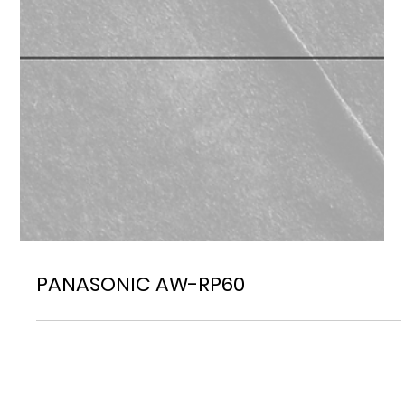
PANASONIC AW-RP60