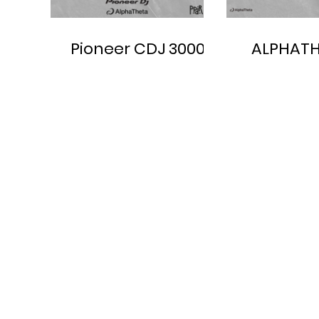
Pioneer CDJ 3000 X
ALPHATH