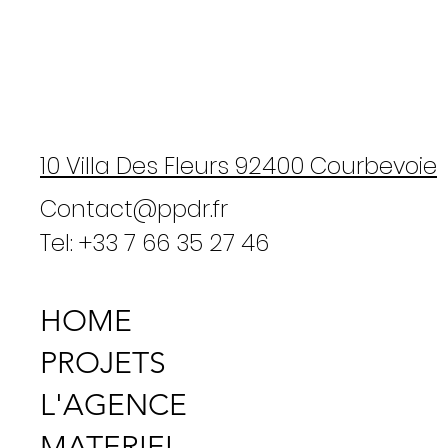
10 Villa Des Fleurs 92400 Courbevoie
Contact@ppdr.fr
Tel: +33 7 66 35 27 46
HOME
PROJETS
L'AGENCE
MATERIEL