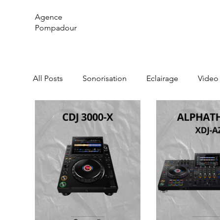
Agence
Pompadour
All Posts
Sonorisation
Eclairage
Video