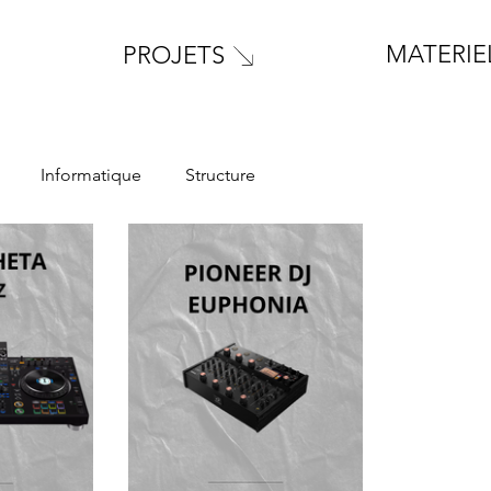
MATERIE
PROJETS
Informatique
Structure