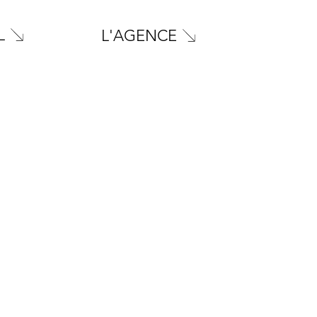
L
L'AGENCE