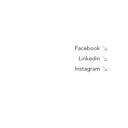
Facebook
Linkedin
Instagram