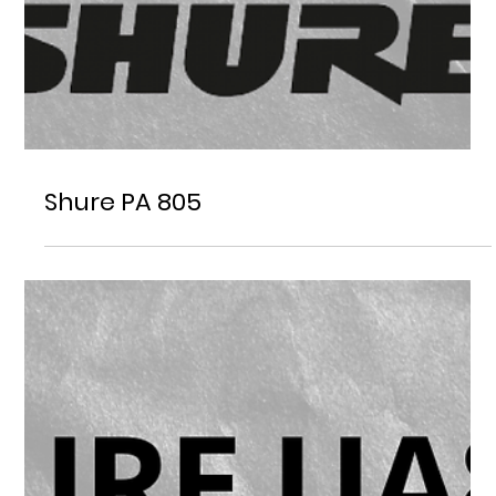
Shure PA 805