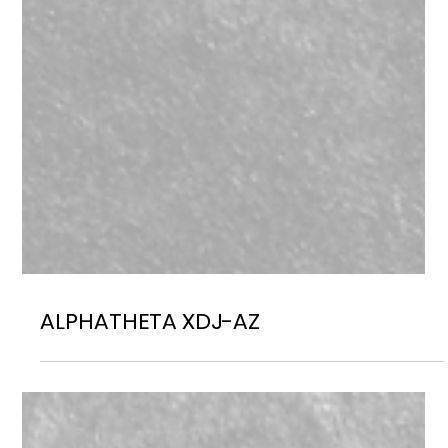
ALPHATHETA XDJ-AZ