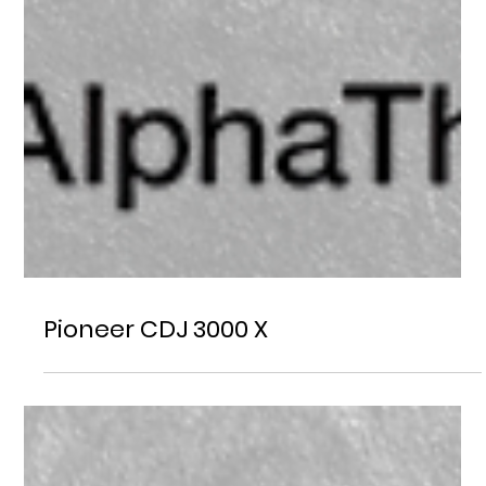
Pioneer CDJ 3000 X