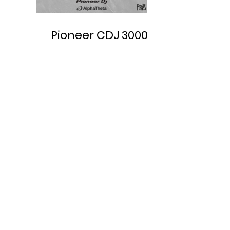
Pioneer CDJ 3000 X