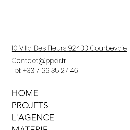
10 Villa Des Fleurs 92400 Courbevoie
Contact@ppdr.fr
Tel: +33 7 66 35 27 46
HOME
PROJETS
L'AGENCE
MATERIEL