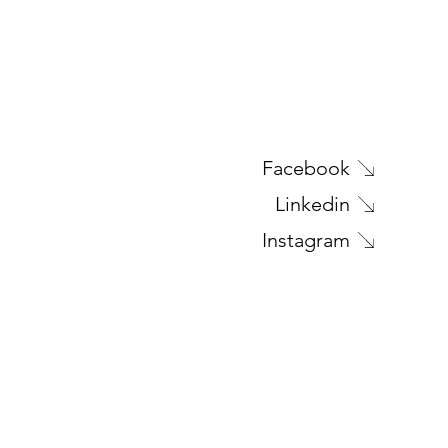
Facebook
Linkedin
Instagram