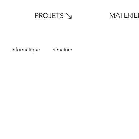
MATERIE
PROJETS
Informatique
Structure