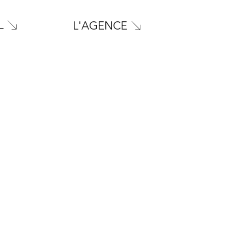
L
L'AGENCE