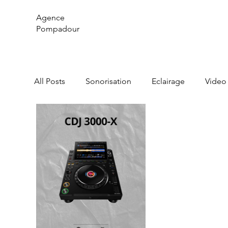
Agence
Pompadour
All Posts
Sonorisation
Eclairage
Video