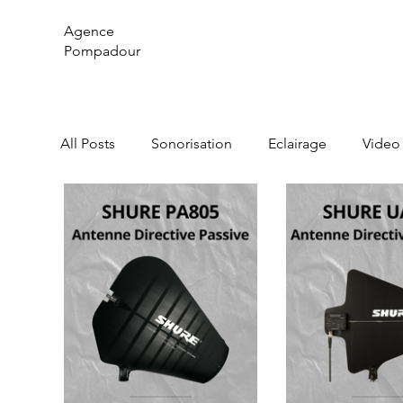
Agence
Pompadour
All Posts
Sonorisation
Eclairage
Video