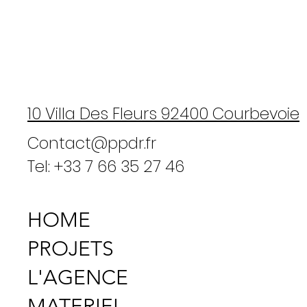
10 Villa Des Fleurs 92400 Courbevoie
Contact@ppdr.fr
Tel: +33 7 66 35 27 46
HOME
PROJETS
L'AGENCE
MATERIEL