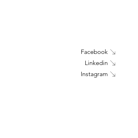
Facebook
Linkedin
Instagram