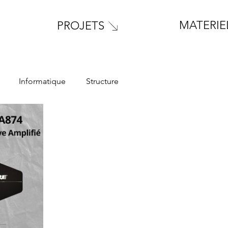
MATERIE
PROJETS
Informatique
Structure