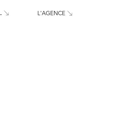
L
L'AGENCE