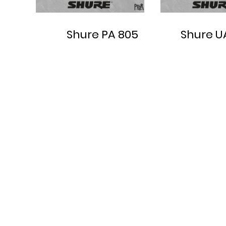
Shure PA 805
Shure U