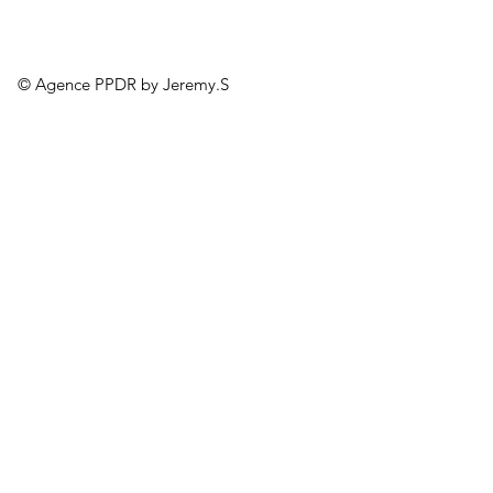
© Agence PPDR by Jeremy.S